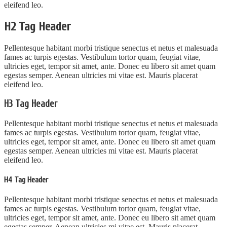
eleifend leo.
H2 Tag Header
Pellentesque habitant morbi tristique senectus et netus et malesuada
fames ac turpis egestas. Vestibulum tortor quam, feugiat vitae,
ultricies eget, tempor sit amet, ante. Donec eu libero sit amet quam
egestas semper. Aenean ultricies mi vitae est. Mauris placerat
eleifend leo.
H3 Tag Header
Pellentesque habitant morbi tristique senectus et netus et malesuada
fames ac turpis egestas. Vestibulum tortor quam, feugiat vitae,
ultricies eget, tempor sit amet, ante. Donec eu libero sit amet quam
egestas semper. Aenean ultricies mi vitae est. Mauris placerat
eleifend leo.
H4 Tag Header
Pellentesque habitant morbi tristique senectus et netus et malesuada
fames ac turpis egestas. Vestibulum tortor quam, feugiat vitae,
ultricies eget, tempor sit amet, ante. Donec eu libero sit amet quam
egestas semper. Aenean ultricies mi vitae est. Mauris placerat