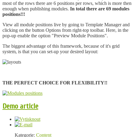
most of the rows there are 6 positions per rows, which is more then
enough when publishing modules.
In total there are 69 modules
positions!!!
View all module positions live by going to Template Manager and
clicking on the button Options from right-top toolbar. Here, in the
pop-up enable the option "
Preview Module Positions".
The biggest advantage of this framework, because of it's grid
system, is that you can set-up your desired layout:
THE PERFECT CHOICE FOR FLEXIBILITY!!
Demo article
Kategorie:
Content