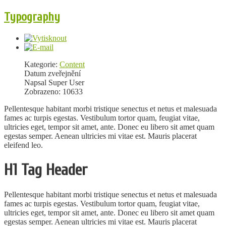
Typography
Kategorie:
Content
Datum zveřejnění
Napsal Super User
Zobrazeno: 10633
Pellentesque habitant morbi tristique senectus et netus et malesuada
fames ac turpis egestas. Vestibulum tortor quam, feugiat vitae,
ultricies eget, tempor sit amet, ante. Donec eu libero sit amet quam
egestas semper. Aenean ultricies mi vitae est. Mauris placerat
eleifend leo.
H1 Tag Header
Pellentesque habitant morbi tristique senectus et netus et malesuada
fames ac turpis egestas. Vestibulum tortor quam, feugiat vitae,
ultricies eget, tempor sit amet, ante. Donec eu libero sit amet quam
egestas semper. Aenean ultricies mi vitae est. Mauris placerat