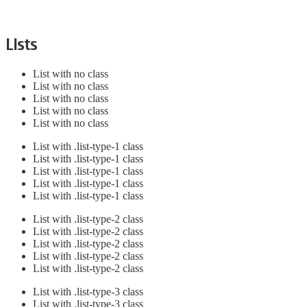
Lists
List with no class
List with no class
List with no class
List with no class
List with no class
List with .list-type-1 class
List with .list-type-1 class
List with .list-type-1 class
List with .list-type-1 class
List with .list-type-1 class
List with .list-type-2 class
List with .list-type-2 class
List with .list-type-2 class
List with .list-type-2 class
List with .list-type-2 class
List with .list-type-3 class
List with .list-type-3 class