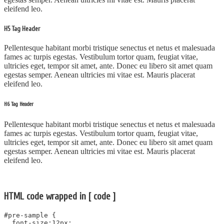
eleifend leo.
H5 Tag Header
Pellentesque habitant morbi tristique senectus et netus et malesuada
fames ac turpis egestas. Vestibulum tortor quam, feugiat vitae,
ultricies eget, tempor sit amet, ante. Donec eu libero sit amet quam
egestas semper. Aenean ultricies mi vitae est. Mauris placerat
eleifend leo.
H6 Tag Header
Pellentesque habitant morbi tristique senectus et netus et malesuada
fames ac turpis egestas. Vestibulum tortor quam, feugiat vitae,
ultricies eget, tempor sit amet, ante. Donec eu libero sit amet quam
egestas semper. Aenean ultricies mi vitae est. Mauris placerat
eleifend leo.
HTML code wrapped in [ code ]
#pre-sample {
font-size:12px;