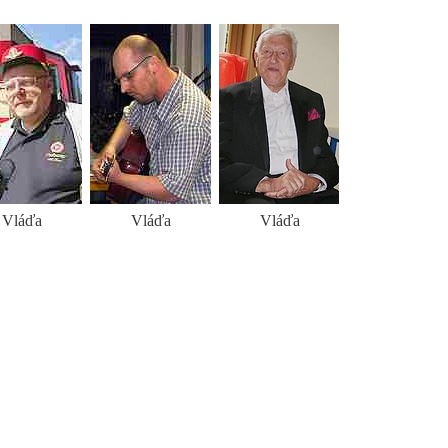
Vláďa
Vláďa
Vláďa